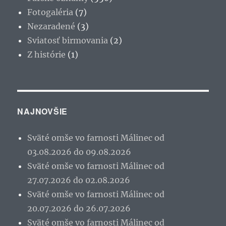
Fotogaléria
(7)
Nezaradené
(3)
Sviatosť birmovania
(2)
Z histórie
(1)
NAJNOVŠIE
Sväté omše vo farnosti Málinec od
03.08.2026 do 09.08.2026
Sväté omše vo farnosti Málinec od
27.07.2026 do 02.08.2026
Sväté omše vo farnosti Málinec od
20.07.2026 do 26.07.2026
Sväté omše vo farnosti Málinec od