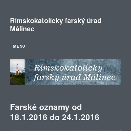
Rímskokatolícky farský úrad
Málinec
MENU
Farské oznamy od
18.1.2016 do 24.1.2016