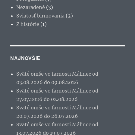
Nezaradené
(3)
Sviatosť birmovania
(2)
Z histórie
(1)
NAJNOVŠIE
Sväté omše vo farnosti Málinec od
03.08.2026 do 09.08.2026
Sväté omše vo farnosti Málinec od
27.07.2026 do 02.08.2026
Sväté omše vo farnosti Málinec od
20.07.2026 do 26.07.2026
Sväté omše vo farnosti Málinec od
13.07.2026 do 19.07.2026