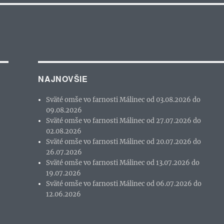
NAJNOVŠIE
Sväté omše vo farnosti Málinec od 03.08.2026 do
09.08.2026
Sväté omše vo farnosti Málinec od 27.07.2026 do
02.08.2026
Sväté omše vo farnosti Málinec od 20.07.2026 do
26.07.2026
Sväté omše vo farnosti Málinec od 13.07.2026 do
19.07.2026
Sväté omše vo farnosti Málinec od 06.07.2026 do
12.06.2026