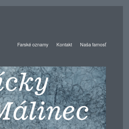
Farské oznamy
Kontakt
Naša farnosť