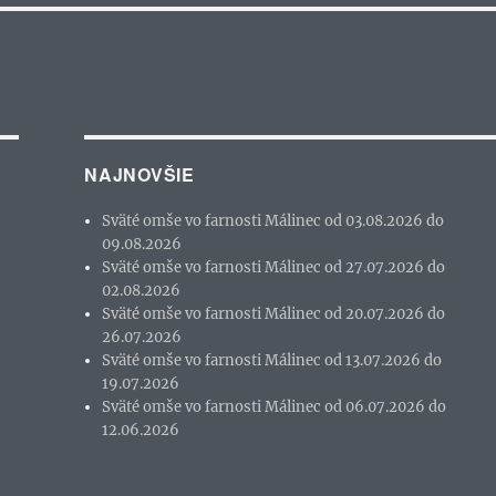
NAJNOVŠIE
Sväté omše vo farnosti Málinec od 03.08.2026 do
09.08.2026
Sväté omše vo farnosti Málinec od 27.07.2026 do
02.08.2026
Sväté omše vo farnosti Málinec od 20.07.2026 do
26.07.2026
Sväté omše vo farnosti Málinec od 13.07.2026 do
19.07.2026
Sväté omše vo farnosti Málinec od 06.07.2026 do
12.06.2026