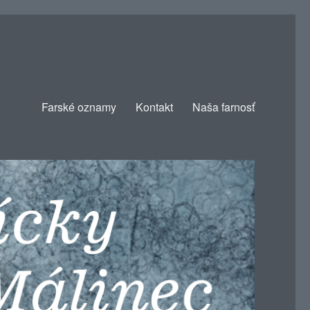
Farské oznamy
Kontakt
Naša farnosť