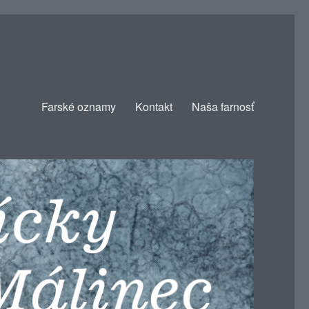
Farské oznamy
Kontakt
Naša farnosť