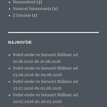
Nezaradené
(3)
Sviatosť birmovania
(2)
Z histórie
(1)
NAJNOVŠIE
Sväté omše vo farnosti Málinec od
10.08.2026 do 16.08.2026
Sväté omše vo farnosti Málinec od
03.08.2026 do 09.08.2026
Sväté omše vo farnosti Málinec od
27.07.2026 do 02.08.2026
Sväté omše vo farnosti Málinec od
20.07.2026 do 26.07.2026