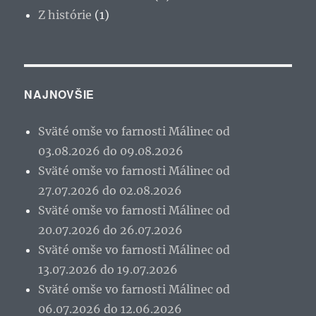
Z histórie
(1)
NAJNOVŠIE
Sväté omše vo farnosti Málinec od
03.08.2026 do 09.08.2026
Sväté omše vo farnosti Málinec od
27.07.2026 do 02.08.2026
Sväté omše vo farnosti Málinec od
20.07.2026 do 26.07.2026
Sväté omše vo farnosti Málinec od
13.07.2026 do 19.07.2026
Sväté omše vo farnosti Málinec od
06.07.2026 do 12.06.2026