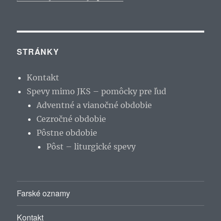
STRÁNKY
Kontakt
Spevy mimo JKS – pomôcky pre ľud
Adventné a vianočné obdobie
Cezročné obdobie
Pôstne obdobie
Pôst – liturgické spevy
Farské oznamy
Kontakt