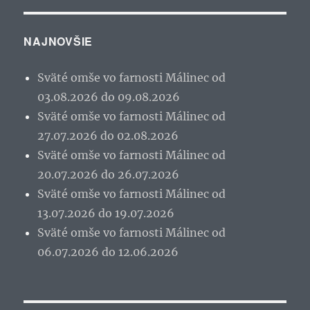
NAJNOVŠIE
Sväté omše vo farnosti Málinec od
03.08.2026 do 09.08.2026
Sväté omše vo farnosti Málinec od
27.07.2026 do 02.08.2026
Sväté omše vo farnosti Málinec od
20.07.2026 do 26.07.2026
Sväté omše vo farnosti Málinec od
13.07.2026 do 19.07.2026
Sväté omše vo farnosti Málinec od
06.07.2026 do 12.06.2026