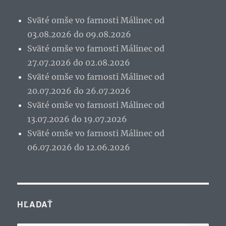
Sväté omše vo farnosti Málinec od
03.08.2026 do 09.08.2026
Sväté omše vo farnosti Málinec od
27.07.2026 do 02.08.2026
Sväté omše vo farnosti Málinec od
20.07.2026 do 26.07.2026
Sväté omše vo farnosti Málinec od
13.07.2026 do 19.07.2026
Sväté omše vo farnosti Málinec od
06.07.2026 do 12.06.2026
HĽADAŤ