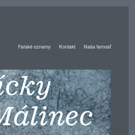
Farské oznamy
Kontakt
Naša farnosť