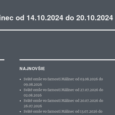
inec od 14.10.2024 do 20.10.2024
NAJNOVŠIE
Sväté omše vo farnosti Málinec od 03.08.2026 do
09.08.2026
Sväté omše vo farnosti Málinec od 27.07.2026 do
02.08.2026
Sväté omše vo farnosti Málinec od 20.07.2026 do
26.07.2026
Sväté omše vo farnosti Málinec od 13.07.2026 do