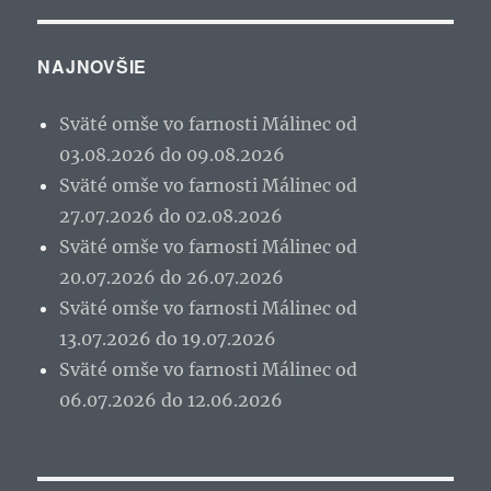
NAJNOVŠIE
Sväté omše vo farnosti Málinec od
03.08.2026 do 09.08.2026
Sväté omše vo farnosti Málinec od
27.07.2026 do 02.08.2026
Sväté omše vo farnosti Málinec od
20.07.2026 do 26.07.2026
Sväté omše vo farnosti Málinec od
13.07.2026 do 19.07.2026
Sväté omše vo farnosti Málinec od
06.07.2026 do 12.06.2026