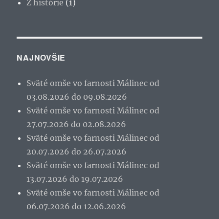
Z histórie
(1)
NAJNOVŠIE
Sväté omše vo farnosti Málinec od
03.08.2026 do 09.08.2026
Sväté omše vo farnosti Málinec od
27.07.2026 do 02.08.2026
Sväté omše vo farnosti Málinec od
20.07.2026 do 26.07.2026
Sväté omše vo farnosti Málinec od
13.07.2026 do 19.07.2026
Sväté omše vo farnosti Málinec od
06.07.2026 do 12.06.2026