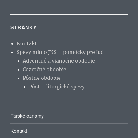
STRÁNKY
Kontakt
Spevy mimo JKS – pomôcky pre ľud
Adventné a vianočné obdobie
Cezročné obdobie
Pôstne obdobie
Pôst – liturgické spevy
Farské oznamy
Kontakt