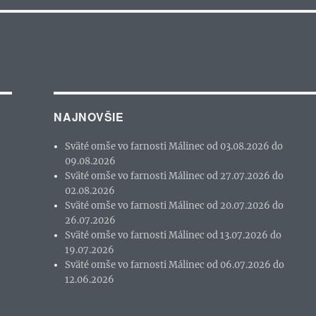
NAJNOVŠIE
Sväté omše vo farnosti Málinec od 03.08.2026 do
09.08.2026
Sväté omše vo farnosti Málinec od 27.07.2026 do
02.08.2026
Sväté omše vo farnosti Málinec od 20.07.2026 do
26.07.2026
Sväté omše vo farnosti Málinec od 13.07.2026 do
19.07.2026
Sväté omše vo farnosti Málinec od 06.07.2026 do
12.06.2026