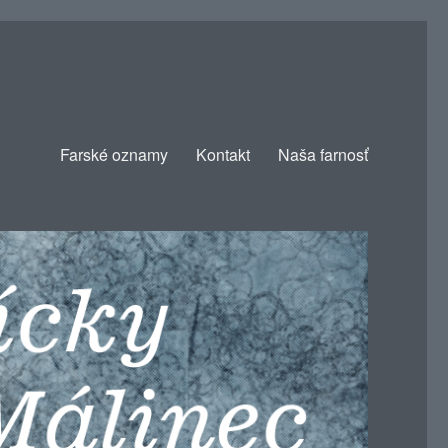
Farské oznamy
Kontakt
Naša farnosť