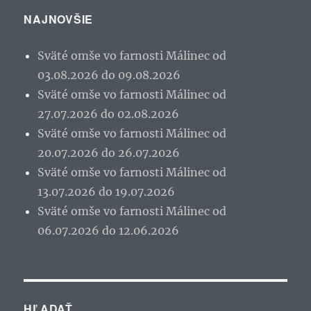
NAJNOVŠIE
Sväté omše vo farnosti Málinec od
03.08.2026 do 09.08.2026
Sväté omše vo farnosti Málinec od
27.07.2026 do 02.08.2026
Sväté omše vo farnosti Málinec od
20.07.2026 do 26.07.2026
Sväté omše vo farnosti Málinec od
13.07.2026 do 19.07.2026
Sväté omše vo farnosti Málinec od
06.07.2026 do 12.06.2026
HĽADAŤ