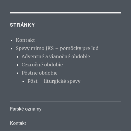
STRÁNKY
Kontakt
Spevy mimo JKS – pomôcky pre ľud
Adventné a vianočné obdobie
Cezročné obdobie
Pôstne obdobie
Pôst – liturgické spevy
Farské oznamy
Kontakt