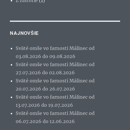
Z histórie
(1)
NAJNOVŠIE
Sväté omše vo farnosti Málinec od
03.08.2026 do 09.08.2026
Sväté omše vo farnosti Málinec od
27.07.2026 do 02.08.2026
Sväté omše vo farnosti Málinec od
20.07.2026 do 26.07.2026
Sväté omše vo farnosti Málinec od
13.07.2026 do 19.07.2026
Sväté omše vo farnosti Málinec od
06.07.2026 do 12.06.2026