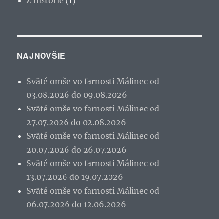
Z histórie
(1)
NAJNOVŠIE
Sväté omše vo farnosti Málinec od
03.08.2026 do 09.08.2026
Sväté omše vo farnosti Málinec od
27.07.2026 do 02.08.2026
Sväté omše vo farnosti Málinec od
20.07.2026 do 26.07.2026
Sväté omše vo farnosti Málinec od
13.07.2026 do 19.07.2026
Sväté omše vo farnosti Málinec od
06.07.2026 do 12.06.2026