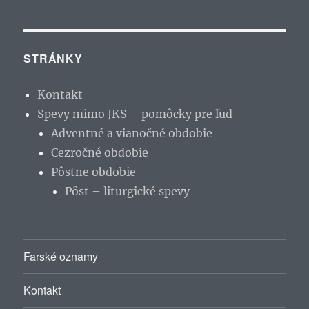
STRÁNKY
Kontakt
Spevy mimo JKS – pomôcky pre ľud
Adventné a vianočné obdobie
Cezročné obdobie
Pôstne obdobie
Pôst – liturgické spevy
Farské oznamy
Kontakt