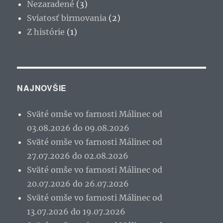
Nezaradené
(3)
Sviatosť birmovania
(2)
Z histórie
(1)
NAJNOVŠIE
Sväté omše vo farnosti Málinec od
03.08.2026 do 09.08.2026
Sväté omše vo farnosti Málinec od
27.07.2026 do 02.08.2026
Sväté omše vo farnosti Málinec od
20.07.2026 do 26.07.2026
Sväté omše vo farnosti Málinec od
13.07.2026 do 19.07.2026