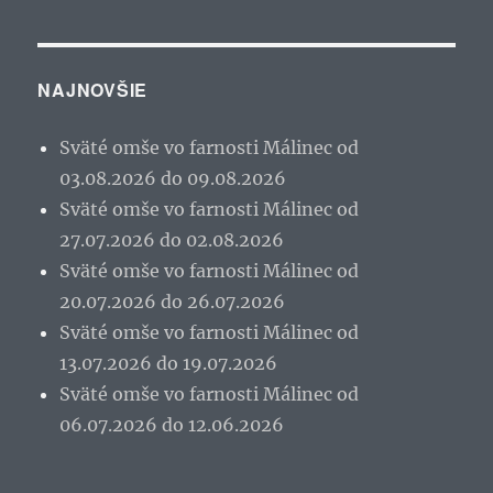
NAJNOVŠIE
Sväté omše vo farnosti Málinec od
03.08.2026 do 09.08.2026
Sväté omše vo farnosti Málinec od
27.07.2026 do 02.08.2026
Sväté omše vo farnosti Málinec od
20.07.2026 do 26.07.2026
Sväté omše vo farnosti Málinec od
13.07.2026 do 19.07.2026
Sväté omše vo farnosti Málinec od
06.07.2026 do 12.06.2026