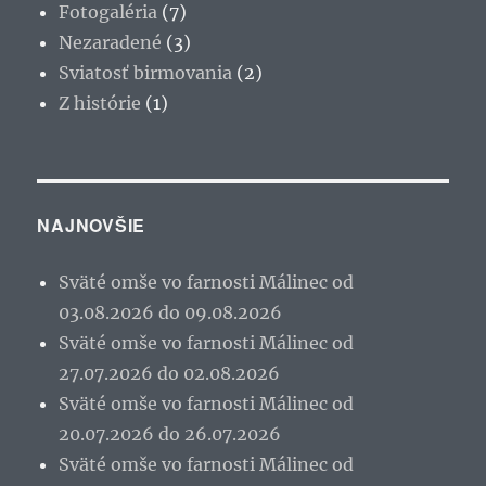
Fotogaléria
(7)
Nezaradené
(3)
Sviatosť birmovania
(2)
Z histórie
(1)
NAJNOVŠIE
Sväté omše vo farnosti Málinec od
03.08.2026 do 09.08.2026
Sväté omše vo farnosti Málinec od
27.07.2026 do 02.08.2026
Sväté omše vo farnosti Málinec od
20.07.2026 do 26.07.2026
Sväté omše vo farnosti Málinec od