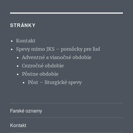
STRÁNKY
Kontakt
Spevy mimo JKS – pomôcky pre ľud
Adventné a vianočné obdobie
Cezročné obdobie
Pôstne obdobie
Pôst – liturgické spevy
Farské oznamy
Kontakt