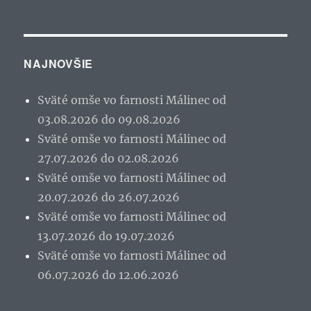
NAJNOVŠIE
Sväté omše vo farnosti Málinec od
03.08.2026 do 09.08.2026
Sväté omše vo farnosti Málinec od
27.07.2026 do 02.08.2026
Sväté omše vo farnosti Málinec od
20.07.2026 do 26.07.2026
Sväté omše vo farnosti Málinec od
13.07.2026 do 19.07.2026
Sväté omše vo farnosti Málinec od
06.07.2026 do 12.06.2026