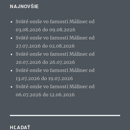
NAJNOVŠIE
Sväté omše vo farnosti Málinec od
03.08.2026 do 09.08.2026
Sväté omše vo farnosti Málinec od
27.07.2026 do 02.08.2026
Sväté omše vo farnosti Málinec od
20.07.2026 do 26.07.2026
Sväté omše vo farnosti Málinec od
13.07.2026 do 19.07.2026
Sväté omše vo farnosti Málinec od
06.07.2026 do 12.06.2026
HĽADAŤ