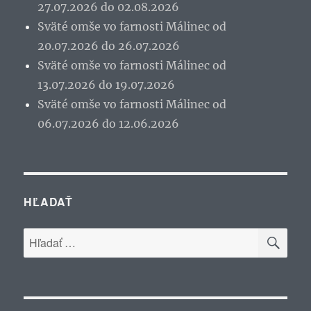
27.07.2026 do 02.08.2026
Sväté omše vo farnosti Málinec od
20.07.2026 do 26.07.2026
Sväté omše vo farnosti Málinec od
13.07.2026 do 19.07.2026
Sväté omše vo farnosti Málinec od
06.07.2026 do 12.06.2026
HĽADAŤ
VYH
Hľadať: