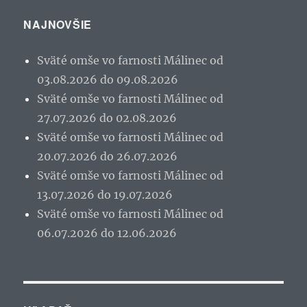
NAJNOVŠIE
Sväté omše vo farnosti Málinec od
03.08.2026 do 09.08.2026
Sväté omše vo farnosti Málinec od
27.07.2026 do 02.08.2026
Sväté omše vo farnosti Málinec od
20.07.2026 do 26.07.2026
Sväté omše vo farnosti Málinec od
13.07.2026 do 19.07.2026
Sväté omše vo farnosti Málinec od
06.07.2026 do 12.06.2026