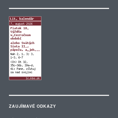
ZAUJÍMAVÉ ODKAZY