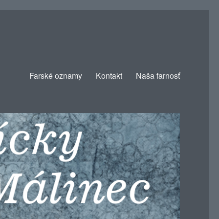
Farské oznamy
Kontakt
Naša farnosť