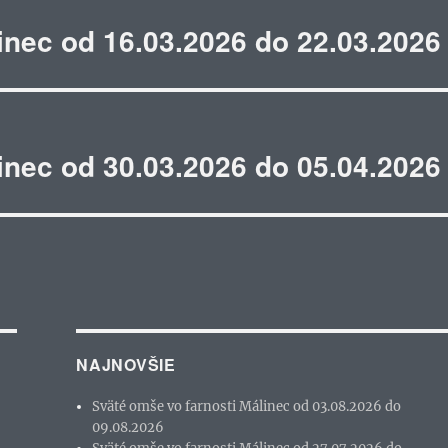
inec od 16.03.2026 do 22.03.2026
inec od 30.03.2026 do 05.04.2026
NAJNOVŠIE
Sväté omše vo farnosti Málinec od 03.08.2026 do
09.08.2026