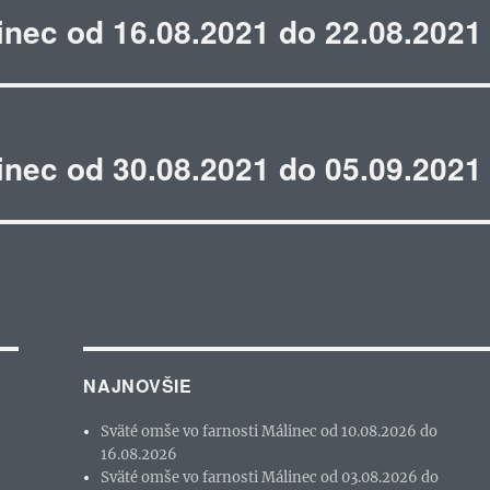
inec od 16.08.2021 do 22.08.2021
inec od 30.08.2021 do 05.09.2021
NAJNOVŠIE
Sväté omše vo farnosti Málinec od 10.08.2026 do
16.08.2026
Sväté omše vo farnosti Málinec od 03.08.2026 do