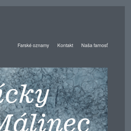
Farské oznamy
Kontakt
Naša farnosť