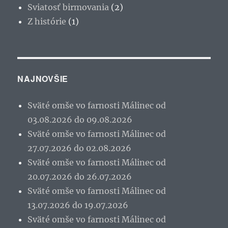
Sviatosť birmovania
(2)
Z histórie
(1)
NAJNOVŠIE
Sväté omše vo farnosti Málinec od
03.08.2026 do 09.08.2026
Sväté omše vo farnosti Málinec od
27.07.2026 do 02.08.2026
Sväté omše vo farnosti Málinec od
20.07.2026 do 26.07.2026
Sväté omše vo farnosti Málinec od
13.07.2026 do 19.07.2026
Sväté omše vo farnosti Málinec od