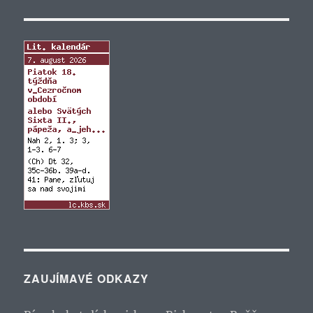
ZAUJÍMAVÉ ODKAZY