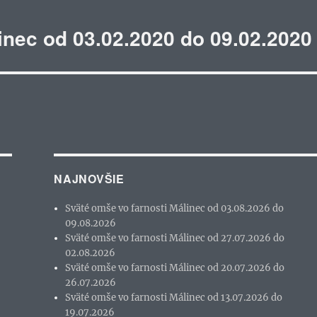
inec od 03.02.2020 do 09.02.2020
NAJNOVŠIE
Sväté omše vo farnosti Málinec od 03.08.2026 do
09.08.2026
Sväté omše vo farnosti Málinec od 27.07.2026 do
02.08.2026
Sväté omše vo farnosti Málinec od 20.07.2026 do
26.07.2026
Sväté omše vo farnosti Málinec od 13.07.2026 do
19.07.2026