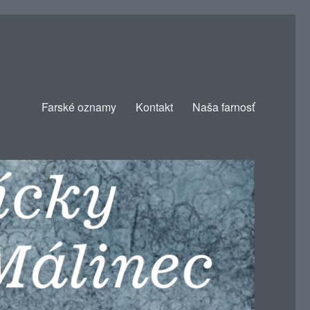
Farské oznamy
Kontakt
Naša farnosť