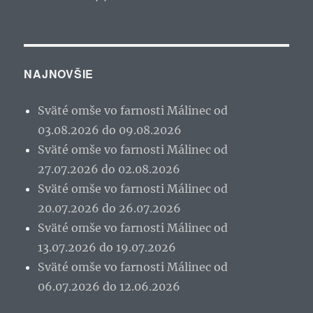
NAJNOVŠIE
Sväté omše vo farnosti Málinec od
03.08.2026 do 09.08.2026
Sväté omše vo farnosti Málinec od
27.07.2026 do 02.08.2026
Sväté omše vo farnosti Málinec od
20.07.2026 do 26.07.2026
Sväté omše vo farnosti Málinec od
13.07.2026 do 19.07.2026
Sväté omše vo farnosti Málinec od
06.07.2026 do 12.06.2026