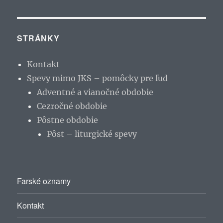
STRÁNKY
Kontakt
Spevy mimo JKS – pomôcky pre ľud
Adventné a vianočné obdobie
Cezročné obdobie
Pôstne obdobie
Pôst – liturgické spevy
Farské oznamy
Kontakt