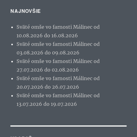
NAJNOVŠIE
Sväté omše vo farnosti Málinec od
10.08.2026 do 16.08.2026
Sväté omše vo farnosti Málinec od
03.08.2026 do 09.08.2026
Sväté omše vo farnosti Málinec od
27.07.2026 do 02.08.2026
Sväté omše vo farnosti Málinec od
20.07.2026 do 26.07.2026
Sväté omše vo farnosti Málinec od
13.07.2026 do 19.07.2026