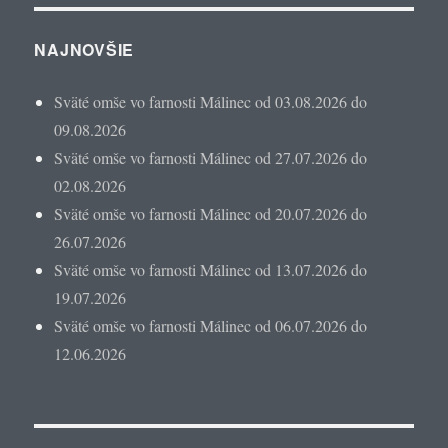
NAJNOVŠIE
Sväté omše vo farnosti Málinec od 03.08.2026 do
09.08.2026
Sväté omše vo farnosti Málinec od 27.07.2026 do
02.08.2026
Sväté omše vo farnosti Málinec od 20.07.2026 do
26.07.2026
Sväté omše vo farnosti Málinec od 13.07.2026 do
19.07.2026
Sväté omše vo farnosti Málinec od 06.07.2026 do
12.06.2026