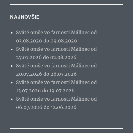
NAJNOVŠIE
Sväté omše vo farnosti Málinec od
03.08.2026 do 09.08.2026
Sväté omše vo farnosti Málinec od
27.07.2026 do 02.08.2026
Sväté omše vo farnosti Málinec od
20.07.2026 do 26.07.2026
Sväté omše vo farnosti Málinec od
13.07.2026 do 19.07.2026
Sväté omše vo farnosti Málinec od
06.07.2026 do 12.06.2026