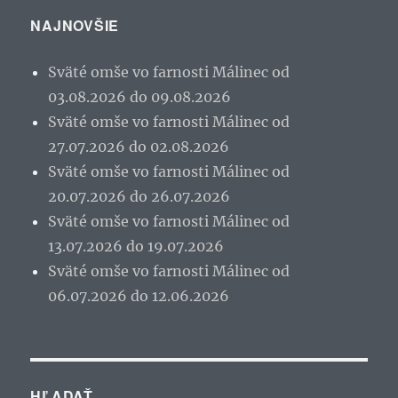
NAJNOVŠIE
Sväté omše vo farnosti Málinec od
03.08.2026 do 09.08.2026
Sväté omše vo farnosti Málinec od
27.07.2026 do 02.08.2026
Sväté omše vo farnosti Málinec od
20.07.2026 do 26.07.2026
Sväté omše vo farnosti Málinec od
13.07.2026 do 19.07.2026
Sväté omše vo farnosti Málinec od
06.07.2026 do 12.06.2026
HĽADAŤ