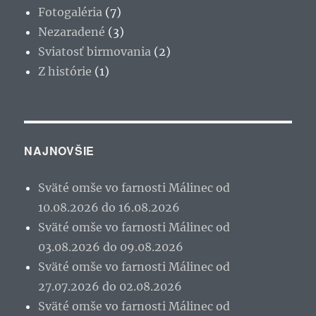
Fotogaléria
(7)
Nezaradené
(3)
Sviatosť birmovania
(2)
Z histórie
(1)
NAJNOVŠIE
Sväté omše vo farnosti Málinec od
10.08.2026 do 16.08.2026
Sväté omše vo farnosti Málinec od
03.08.2026 do 09.08.2026
Sväté omše vo farnosti Málinec od
27.07.2026 do 02.08.2026
Sväté omše vo farnosti Málinec od