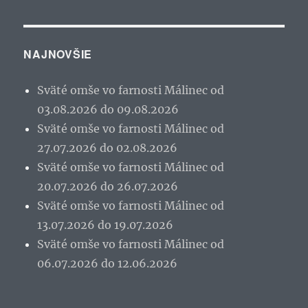
NAJNOVŠIE
Sväté omše vo farnosti Málinec od
03.08.2026 do 09.08.2026
Sväté omše vo farnosti Málinec od
27.07.2026 do 02.08.2026
Sväté omše vo farnosti Málinec od
20.07.2026 do 26.07.2026
Sväté omše vo farnosti Málinec od
13.07.2026 do 19.07.2026
Sväté omše vo farnosti Málinec od
06.07.2026 do 12.06.2026