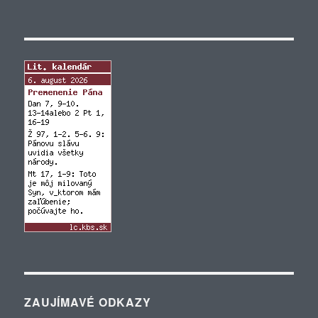
ZAUJÍMAVÉ ODKAZY