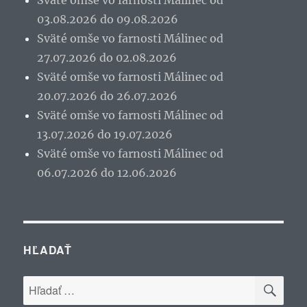
03.08.2026 do 09.08.2026
Sväté omše vo farnosti Málinec od
27.07.2026 do 02.08.2026
Sväté omše vo farnosti Málinec od
20.07.2026 do 26.07.2026
Sväté omše vo farnosti Málinec od
13.07.2026 do 19.07.2026
Sväté omše vo farnosti Málinec od
06.07.2026 do 12.06.2026
HĽADAŤ
VYH
Hľadať: