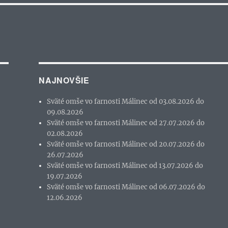
NAJNOVŠIE
Sväté omše vo farnosti Málinec od 03.08.2026 do
09.08.2026
Sväté omše vo farnosti Málinec od 27.07.2026 do
02.08.2026
Sväté omše vo farnosti Málinec od 20.07.2026 do
26.07.2026
Sväté omše vo farnosti Málinec od 13.07.2026 do
19.07.2026
Sväté omše vo farnosti Málinec od 06.07.2026 do
12.06.2026