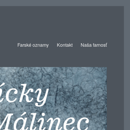
Farské oznamy
Kontakt
Naša farnosť