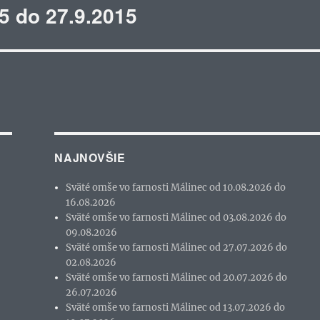
5 do 27.9.2015
NAJNOVŠIE
Sväté omše vo farnosti Málinec od 10.08.2026 do
16.08.2026
Sväté omše vo farnosti Málinec od 03.08.2026 do
09.08.2026
Sväté omše vo farnosti Málinec od 27.07.2026 do
02.08.2026
Sväté omše vo farnosti Málinec od 20.07.2026 do
26.07.2026
Sväté omše vo farnosti Málinec od 13.07.2026 do