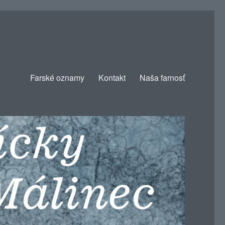
Farské oznamy
Kontakt
Naša farnosť