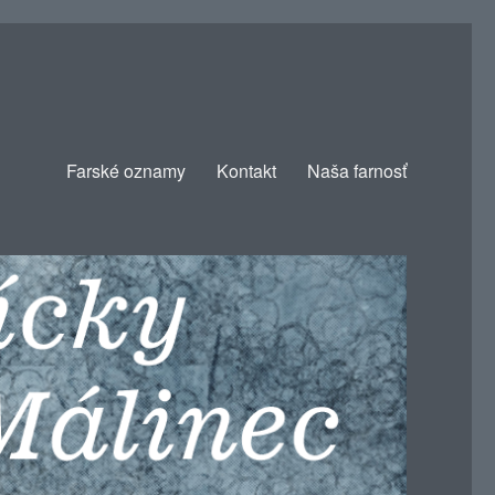
Farské oznamy
Kontakt
Naša farnosť