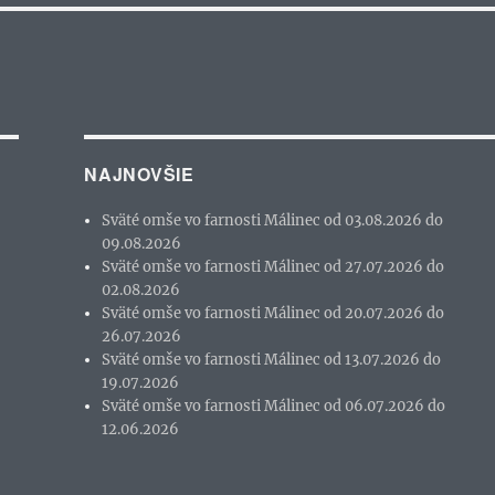
NAJNOVŠIE
Sväté omše vo farnosti Málinec od 03.08.2026 do
09.08.2026
Sväté omše vo farnosti Málinec od 27.07.2026 do
02.08.2026
Sväté omše vo farnosti Málinec od 20.07.2026 do
26.07.2026
Sväté omše vo farnosti Málinec od 13.07.2026 do
19.07.2026
Sväté omše vo farnosti Málinec od 06.07.2026 do
12.06.2026