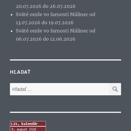
20.07.2026 do 26.07.2026
Sväté omše vo farnosti Málinec od
13.07.2026 do 19.07.2026
Sväté omše vo farnosti Málinec od
06.07.2026 do 12.06.2026
HĽADAŤ
VYH
Hľadať: