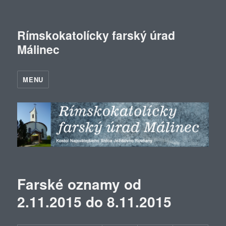
Rímskokatolícky farský úrad
Málinec
MENU
Farské oznamy od
2.11.2015 do 8.11.2015