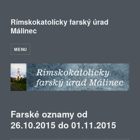
Rímskokatolícky farský úrad
Málinec
MENU
Farské oznamy od
26.10.2015 do 01.11.2015