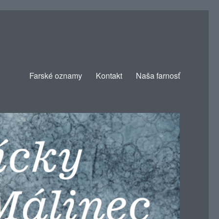
Farské oznamy
Kontakt
Naša farnosť