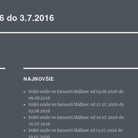
6 do 3.7.2016
NAJNOVŠIE
Sväté omše vo farnosti Málinec od 03.08.2026 do
09.08.2026
Sväté omše vo farnosti Málinec od 27.07.2026 do
02.08.2026
Sväté omše vo farnosti Málinec od 20.07.2026 do
26.07.2026
Sväté omše vo farnosti Málinec od 13.07.2026 do
19.07.2026