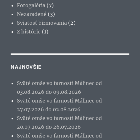
Fotogaléria
(7)
Nezaradené
(3)
Sviatosť birmovania
(2)
Z histórie
(1)
NAJNOVŠIE
Sväté omše vo farnosti Málinec od
03.08.2026 do 09.08.2026
Sväté omše vo farnosti Málinec od
27.07.2026 do 02.08.2026
Sväté omše vo farnosti Málinec od
20.07.2026 do 26.07.2026
Sväté omše vo farnosti Málinec od