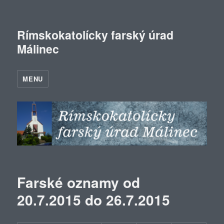
Rímskokatolícky farský úrad
Málinec
MENU
Farské oznamy od
20.7.2015 do 26.7.2015