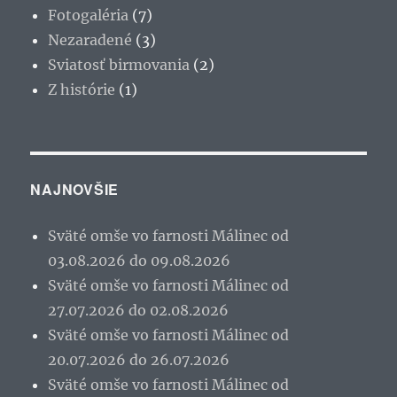
Fotogaléria
(7)
Nezaradené
(3)
Sviatosť birmovania
(2)
Z histórie
(1)
NAJNOVŠIE
Sväté omše vo farnosti Málinec od
03.08.2026 do 09.08.2026
Sväté omše vo farnosti Málinec od
27.07.2026 do 02.08.2026
Sväté omše vo farnosti Málinec od
20.07.2026 do 26.07.2026
Sväté omše vo farnosti Málinec od