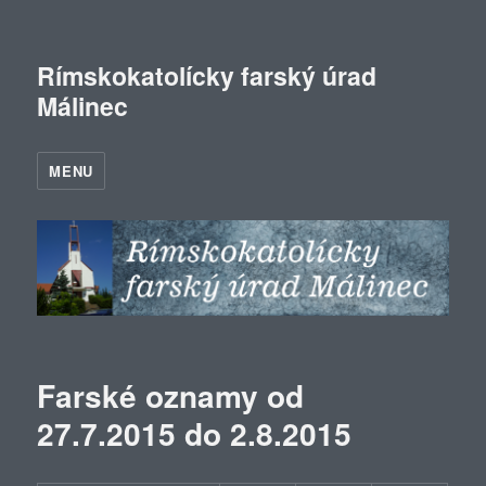
Rímskokatolícky farský úrad
Málinec
MENU
Farské oznamy od
27.7.2015 do 2.8.2015