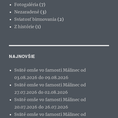
Fotogaléria
(7)
Nezaradené
(3)
Sviatosť birmovania
(2)
Z histórie
(1)
NAJNOVŠIE
Sväté omše vo farnosti Málinec od
03.08.2026 do 09.08.2026
Sväté omše vo farnosti Málinec od
27.07.2026 do 02.08.2026
Sväté omše vo farnosti Málinec od
20.07.2026 do 26.07.2026
Sväté omše vo farnosti Málinec od