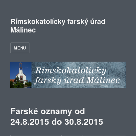
Rímskokatolícky farský úrad
Málinec
MENU
Farské oznamy od
24.8.2015 do 30.8.2015