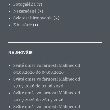
Fotogaléria
(7)
Nezaradené
(3)
Sviatosť birmovania
(2)
Z histórie
(1)
NAJNOVŠIE
Sväté omše vo farnosti Málinec od
03.08.2026 do 09.08.2026
Sväté omše vo farnosti Málinec od
27.07.2026 do 02.08.2026
Sväté omše vo farnosti Málinec od
20.07.2026 do 26.07.2026
Sväté omše vo farnosti Málinec od