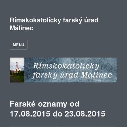
Rímskokatolícky farský úrad
Málinec
MENU
Farské oznamy od
17.08.2015 do 23.08.2015