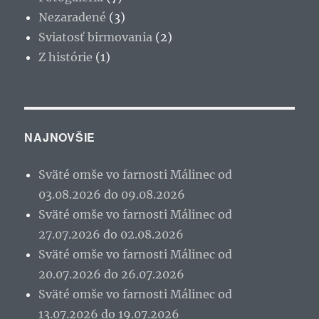
Nezaradené
(3)
Sviatosť birmovania
(2)
Z histórie
(1)
NAJNOVŠIE
Sväté omše vo farnosti Málinec od
03.08.2026 do 09.08.2026
Sväté omše vo farnosti Málinec od
27.07.2026 do 02.08.2026
Sväté omše vo farnosti Málinec od
20.07.2026 do 26.07.2026
Sväté omše vo farnosti Málinec od
13.07.2026 do 19.07.2026