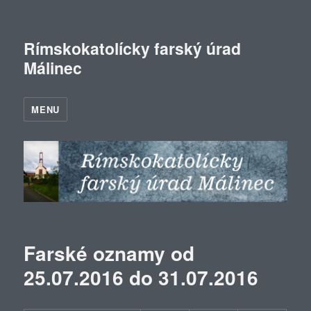
Rímskokatolícky farský úrad
Málinec
MENU
Farské oznamy od
25.07.2016 do 31.07.2016