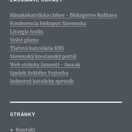
Rímskokatolícka cirkev - Biskupstvo Rožňava
Konferencia biskupov Slovenska
Liturgia hodín
Sväté písmo
Tlačová kancelária KBS
Slovenský kresťanský portál
Web stránky farností - fara.sk
Spolok Svätého Vojtecha
Jednotný katolícky spevník
STRÁNKY
Kontakt