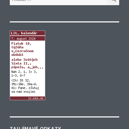
ZAUJÍMAVÉ ODKAZY