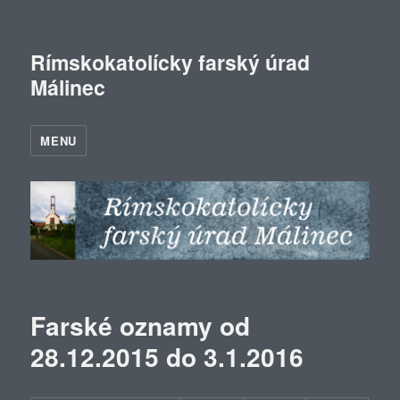
Rímskokatolícky farský úrad
Málinec
MENU
Farské oznamy od
28.12.2015 do 3.1.2016