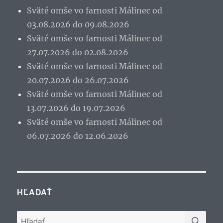
Sväté omše vo farnosti Málinec od
03.08.2026 do 09.08.2026
Sväté omše vo farnosti Málinec od
27.07.2026 do 02.08.2026
Sväté omše vo farnosti Málinec od
20.07.2026 do 26.07.2026
Sväté omše vo farnosti Málinec od
13.07.2026 do 19.07.2026
Sväté omše vo farnosti Málinec od
06.07.2026 do 12.06.2026
HĽADAŤ
VYH
Hľadať: